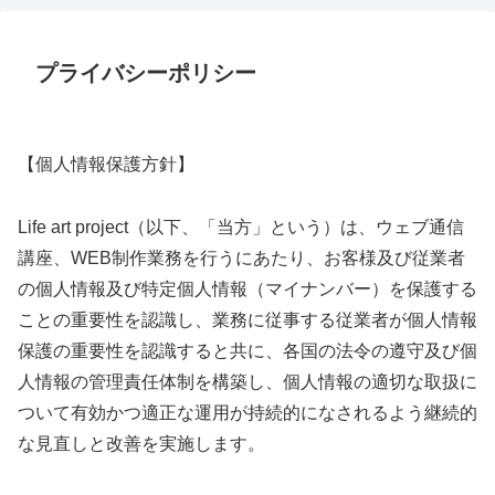
プライバシーポリシー
【個人情報保護方針】
Life art project（以下、「当方」という）は、ウェブ通信
講座、WEB制作業務を行うにあたり、お客様及び従業者
の個人情報及び特定個人情報（マイナンバー）を保護する
ことの重要性を認識し、業務に従事する従業者が個人情報
保護の重要性を認識すると共に、各国の法令の遵守及び個
人情報の管理責任体制を構築し、個人情報の適切な取扱に
ついて有効かつ適正な運用が持続的になされるよう継続的
な見直しと改善を実施します。