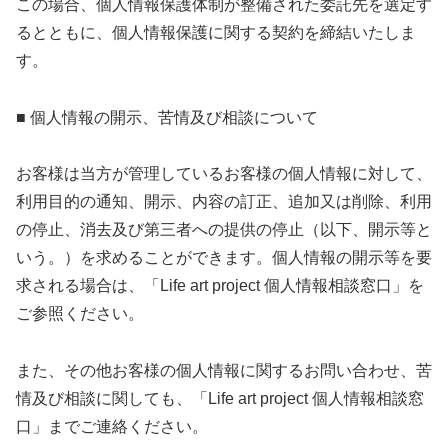
この場合、個人情報保護体制が整備された委託先を選定す
るとともに、個人情報保護に関する契約を締結いたしま
す。
■ 個人情報の開示、苦情及び相談について
お客様は当方が管理しているお客様の個人情報に対して、
利用目的の通知、開示、内容の訂正、追加又は削除、利用
の停止、消去及び第三者への提供の停止（以下、開示等と
いう。）を求めることができます。個人情報の開示等を要
求される場合は、「Life art project 個人情報相談窓口」を
ご参照ください。
また、その他お客様の個人情報に関するお問い合わせ、苦
情及び相談に関しても、「Life art project 個人情報相談窓
口」までご連絡ください。