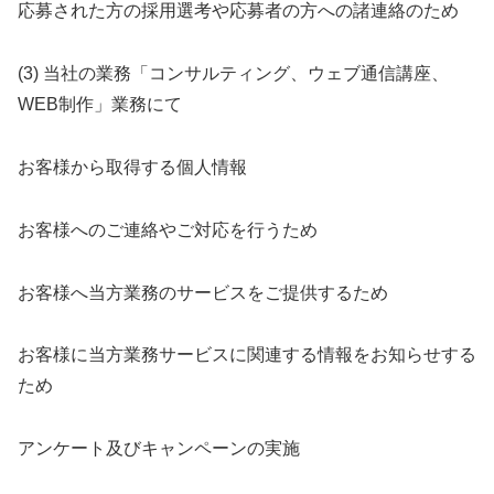
応募された方の採用選考や応募者の方への諸連絡のため
(3) 当社の業務「コンサルティング、ウェブ通信講座、
WEB制作」業務にて
お客様から取得する個人情報
お客様へのご連絡やご対応を行うため
お客様へ当方業務のサービスをご提供するため
お客様に当方業務サービスに関連する情報をお知らせする
ため
アンケート及びキャンペーンの実施