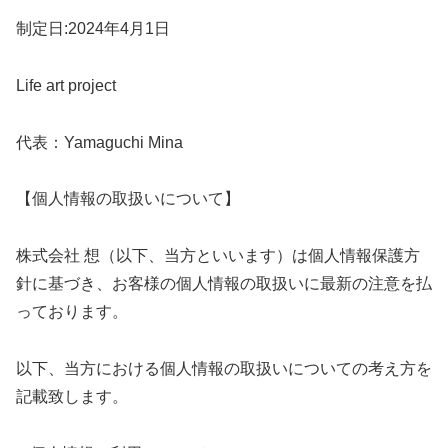
制定日:2024年4月1日
Life art project
代表：Yamaguchi Mina
【個人情報の取扱いについて】
株式会社 想（以下、当方といいます）は個人情報保護方
針に基づき、お客様の個人情報の取扱いに最新の注意を払
っております。
以下、当方における個人情報の取扱いについての考え方を
記載致します。