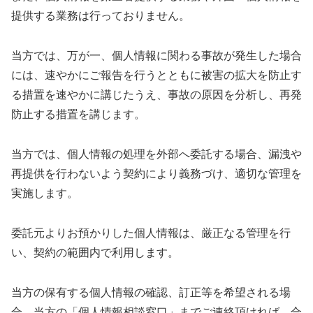
提供する業務は行っておりません。
当方では、万が一、個人情報に関わる事故が発生した場合
には、速やかにご報告を行うとともに被害の拡大を防止す
る措置を速やかに講じたうえ、事故の原因を分析し、再発
防止する措置を講じます。
当方では、個人情報の処理を外部へ委託する場合、漏洩や
再提供を行わないよう契約により義務づけ、適切な管理を
実施します。
委託元よりお預かりした個人情報は、厳正なる管理を行
い、契約の範囲内で利用します。
当方の保有する個人情報の確認、訂正等を希望される場
合、当方の「個人情報相談窓口」までご連絡頂ければ、合