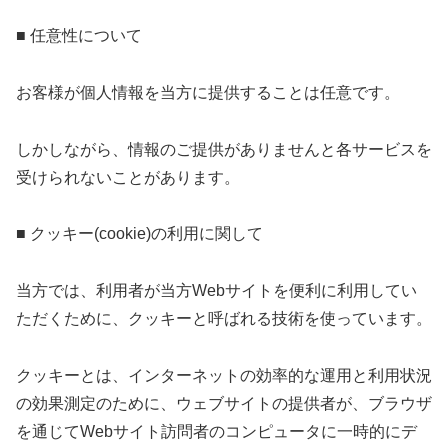
■ 任意性について
お客様が個人情報を当方に提供することは任意です。
しかしながら、情報のご提供がありませんと各サービスを
受けられないことがあります。
■ クッキー(cookie)の利用に関して
当方では、利用者が当方Webサイトを便利に利用してい
ただくために、クッキーと呼ばれる技術を使っています。
クッキーとは、インターネットの効率的な運用と利用状況
の効果測定のために、ウェブサイトの提供者が、ブラウザ
を通じてWebサイト訪問者のコンピュータに一時的にデ