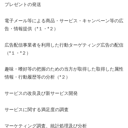
プレゼントの発送
電子メール等による商品・サービス・キャンペーン等の広
告・情報提供（*１・*２）
広告配信事業者を利用した行動ターゲティング広告の配信
（*１・*２）
趣味・嗜好等の把握のための当方が取得した取得した属性
情報・行動履歴等の分析（*２）
サービスの改良及び新サービス開発
サービスに関する満足度の調査
マーケティング調査、統計処理及び分析