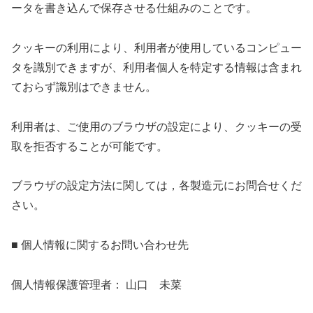
ータを書き込んで保存させる仕組みのことです。
クッキーの利用により、利用者が使用しているコンピュー
タを識別できますが、利用者個人を特定する情報は含まれ
ておらず識別はできません。
利用者は、ご使用のブラウザの設定により、クッキーの受
取を拒否することが可能です。
ブラウザの設定方法に関しては，各製造元にお問合せくだ
さい。
■ 個人情報に関するお問い合わせ先
個人情報保護管理者： 山口 未菜