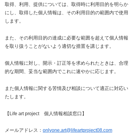
取得、利用、提供については、取得時に利用目的を明らか
にし、取得した個人情報は、その利用目的の範囲内で使用
します。
また、その利用目的の達成に必要な範囲を超えて個人情報
を取り扱うことがないよう適切な措置を講じます。
個人情報に対し、開示・訂正等を求められたときは、合理
的な期間、妥当な範囲内でこれに速やかに応じます。
また個人情報に関する苦情及び相談について適正に対応い
たします。
【Life art project 個人情報相談窓口】
メールアドレス：
onlyone.art@lifeartproject08.com