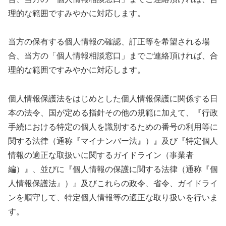
理的な範囲ですみやかに対応します。
当方の保有する個人情報の確認、訂正等を希望される場
合、当方の「個人情報相談窓口」までご連絡頂ければ、合
理的な範囲ですみやかに対応します。
個人情報保護法をはじめとした個人情報保護に関係する日
本の法令、国が定める指針その他の規範に加えて、『行政
手続における特定の個人を識別するための番号の利用等に
関する法律（通称『マイナンバー法』）』及び『特定個人
情報の適正な取扱いに関するガイドライン（事業者
編）』、並びに『個人情報の保護に関する法律（通称『個
人情報保護法』）』及びこれらの政令、省令、ガイドライ
ンを順守して、特定個人情報等の適正な取り扱いを行いま
す。