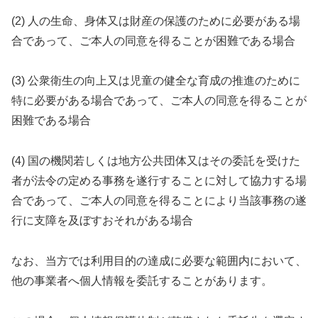
(2) 人の生命、身体又は財産の保護のために必要がある場
合であって、ご本人の同意を得ることが困難である場合
(3) 公衆衛生の向上又は児童の健全な育成の推進のために
特に必要がある場合であって、ご本人の同意を得ることが
困難である場合
(4) 国の機関若しくは地方公共団体又はその委託を受けた
者が法令の定める事務を遂行することに対して協力する場
合であって、ご本人の同意を得ることにより当該事務の遂
行に支障を及ぼすおそれがある場合
なお、当方では利用目的の達成に必要な範囲内において、
他の事業者へ個人情報を委託することがあります。