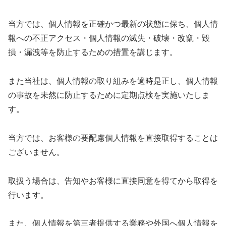
当方では、個人情報を正確かつ最新の状態に保ち、個人情
報への不正アクセス・個人情報の滅失・破壊・改竄・毀
損・漏洩等を防止するための措置を講じます。
また当社は、個人情報の取り組みを適時是正し、個人情報
の事故を未然に防止するために定期点検を実施いたしま
す。
当方では、お客様の要配慮個人情報を直接取得することは
ございません。
取扱う場合は、告知やお客様に直接同意を得てから取得を
行います。
また、個人情報を第三者提供する業務や外国へ個人情報を