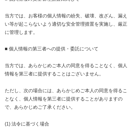
当方では、お客様の個人情報の紛失、破壊、改ざん、漏え
い等が起こらないよう適切な安全管理措置を実施し、厳正
に管理します。
■ 個人情報の第三者への提供・委託について
当方では、あらかじめご本人の同意を得ることなく、個人
情報を第三者に提供することはございません。
ただし、次の場合には、あらかじめご本人の同意を得るこ
となく、個人情報を第三者に提供することがありますの
で、あらかじめご了承ください。
(1) 法令に基づく場合