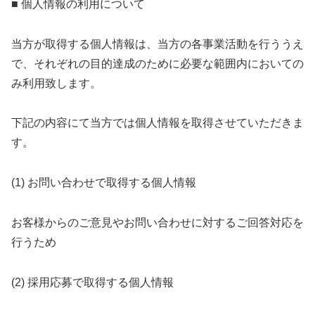
■ 個人情報の利用について
当方が取得する個人情報は、当方の各事業活動を行ううえ
で、それぞれの目的達成のために必要な範囲内においての
み利用致します。
下記の内容にて当方では個人情報を取得させていただきま
す。
(1) お問い合わせで取得する個人情報
お客様からのご意見やお問い合わせに対するご回答対応を
行うため
(2) 採用応募で取得する個人情報