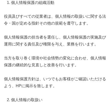
個人情報保護の組織活動
役員及びすべての従業者は、個人情報の取扱いに関する法
令・国が定める指針その他の規範を遵守します。
個人情報保護の担当者を選任し、個人情報保護の実施及び
運用に関する責任及び権限を与え、業務を行います。
当方を取り巻く環境や社会情勢の変化に合わせ、個人情報
保護の継続的な見直しと改善を行います。
個人情報保護方針は、いつでもお客様がご確認いただける
よう、HPに掲示を致します。
個人情報の取扱い