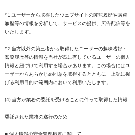
*１ユーザーから取得したウェブサイトの閲覧履歴や購買
履歴等の情報を分析して、サービスの提供、広告配信等を
いたします。
*２当方以外の第三者から取得したユーザーの趣味嗜好・
閲覧履歴等の情報を当社が既に有しているユーザーの個人
情報と紐づけて利用する場合があります。この場合にはユ
ーザーからあらかじめ同意を取得するとともに、上記に掲
げる利用目的の範囲内において利用いたします。
(4) 当方が業務の委託を受けることに伴って取得した情報
委託された業務の遂行のため
■ 個人情報の安全管理措置に関して